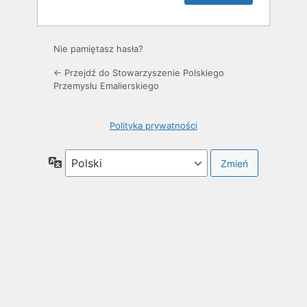
Nie pamiętasz hasła?
← Przejdź do Stowarzyszenie Polskiego
Przemysłu Emalierskiego
Polityka prywatności
Język