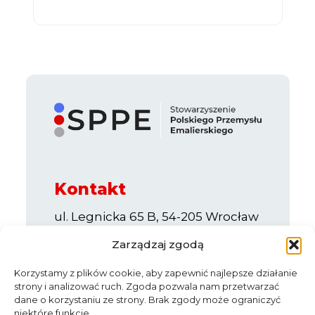
Kontakt
ul. Legnicka 65 B, 54-205 Wrocław
e-mail:
info@sppe.com.pl
Zarządzaj zgodą
Korzystamy z plików cookie, aby zapewnić najlepsze działanie
strony i analizować ruch. Zgoda pozwala nam przetwarzać
dane o korzystaniu ze strony. Brak zgody może ograniczyć
niektóre funkcje.