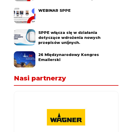
WEBINAR SPPE
SPPE włącza się w działania
dotyczące wdrożenia nowych
przepisów unijnych.
26 Międzynarodowy Kongres
Emalierski
Nasi partnerzy