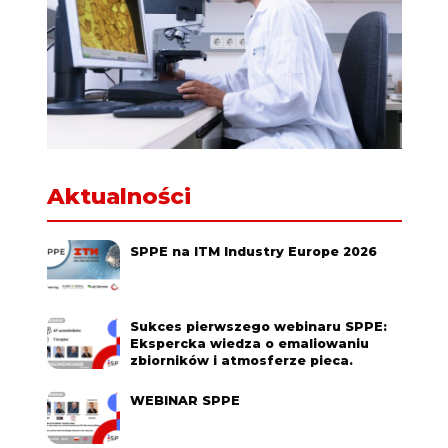
Aktualności
SPPE na ITM Industry Europe 2026
Sukces pierwszego webinaru SPPE:
Ekspercka wiedza o emaliowaniu
zbiorników i atmosferze pieca.
WEBINAR SPPE