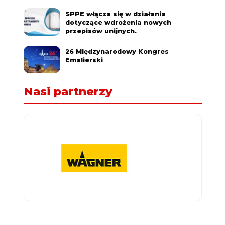
SPPE włącza się w działania
dotyczące wdrożenia nowych
przepisów unijnych.
26 Międzynarodowy Kongres
Emalierski
Nasi partnerzy