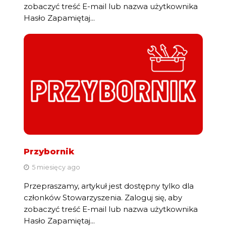
zobaczyć treść E-mail lub nazwa użytkownika
Hasło Zapamiętaj...
Przybornik
5 miesięcy ago
Przepraszamy, artykuł jest dostępny tylko dla
członków Stowarzyszenia. Zaloguj się, aby
zobaczyć treść E-mail lub nazwa użytkownika
Hasło Zapamiętaj...