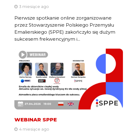
3 miesiące ago
Pierwsze spotkanie online zorganizowane
przez Stowarzyszenie Polskiego Przemysłu
Emalierskiego (SPPE) zakończyło się dużym
sukcesem frekwencyjnym i...
WEBINAR SPPE
4 miesiące ago