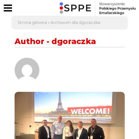
Strona główna
»
Archiwum dla dgoraczka
Author - dgoraczka