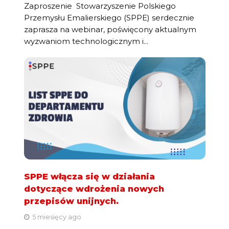
Zaproszenie Stowarzyszenie Polskiego
Przemysłu Emalierskiego (SPPE) serdecznie
zaprasza na webinar, poświęcony aktualnym
wyzwaniom technologicznym i...
SPPE włącza się w działania
dotyczące wdrożenia nowych
przepisów unijnych.
5 miesięcy ago