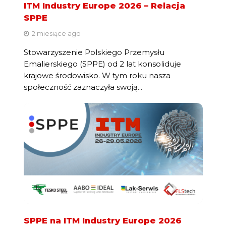
ITM Industry Europe 2026 – Relacja
SPPE
2 miesiące ago
Stowarzyszenie Polskiego Przemysłu
Emalierskiego (SPPE) od 2 lat konsoliduje
krajowe środowisko. W tym roku nasza
społeczność zaznaczyła swoją...
SPPE na ITM Industry Europe 2026