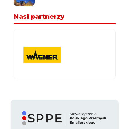
Nasi partnerzy