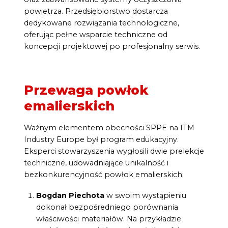
powietrza.
Przedsiębiorstwo dostarcza
dedykowane rozwiązania technologiczne,
oferując pełne wsparcie techniczne od
koncepcji projektowej po profesjonalny serwis.
Przewaga powłok
emalierskich
Ważnym elementem obecności SPPE na ITM
Industry Europe był program edukacyjny.
Eksperci stowarzyszenia wygłosili dwie prelekcje
techniczne, udowadniające unikalność i
bezkonkurencyjność powłok emalierskich:
Bogdan Piechota
w swoim wystąpieniu
dokonał bezpośredniego porównania
właściwości materiałów. Na przykładzie