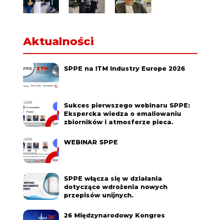
Aktualności
SPPE na ITM Industry Europe 2026
Sukces pierwszego webinaru SPPE:
Ekspercka wiedza o emaliowaniu
zbiorników i atmosferze pieca.
WEBINAR SPPE
SPPE włącza się w działania
dotyczące wdrożenia nowych
przepisów unijnych.
26 Międzynarodowy Kongres