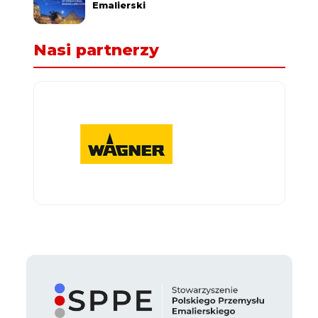
Emalierski
Nasi partnerzy