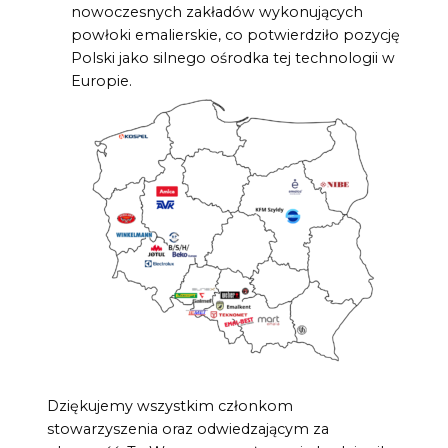
nowoczesnych zakładów wykonujących
powłoki emalierskie, co potwierdziło pozycję
Polski jako silnego ośrodka tej technologii w
Europie.
Dziękujemy wszystkim członkom
stowarzyszenia oraz odwiedzającym za