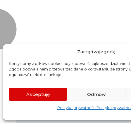
Zarządzaj zgodą
Korzystamy z plików cookie, aby zapewnić najlepsze działanie st
Zgoda pozwala nam przetwarzać dane o korzystaniu ze strony.
ograniczyć niektóre funkcje.
Akceptuję
Odmów
Polityka prywatności
Polityka prywatno